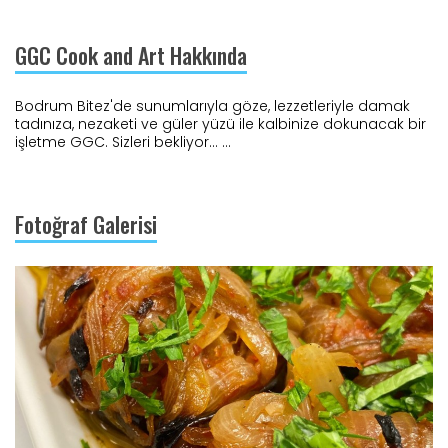
GGC Cook and Art Hakkında
Bodrum Bitez'de sunumlarıyla göze, lezzetleriyle damak
tadınıza, nezaketi ve güler yüzü ile kalbinize dokunacak bir
işletme GGC. Sizleri bekliyor... ...
Fotoğraf Galerisi