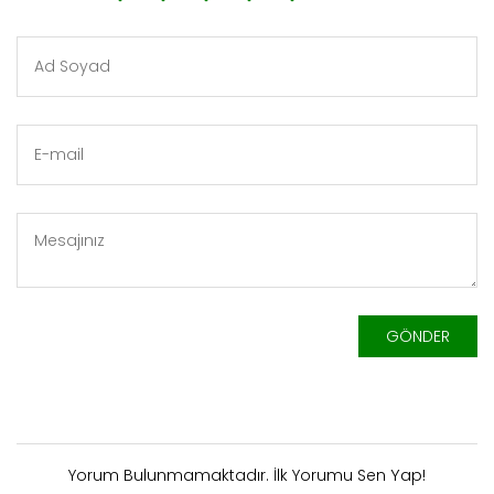
GÖNDER
Yap!
Yorum Bulunmamaktadır. İlk Yorumu Sen