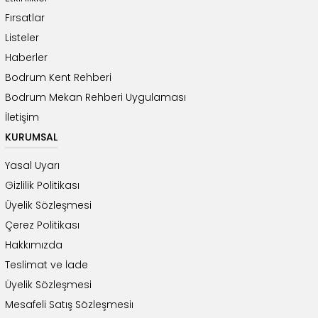
Fırsatlar
Listeler
Haberler
Bodrum Kent Rehberi
Bodrum Mekan Rehberi Uygulaması
İletişim
KURUMSAL
Yasal Uyarı
Gizlilik Politikası
Üyelik Sözleşmesi
Çerez Politikası
Hakkımızda
Teslimat ve İade
Üyelik Sözleşmesi
Mesafeli Satış Sözleşmesiı