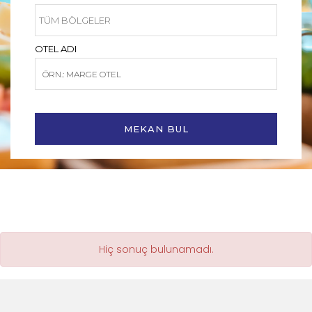
OTEL ADI
MEKAN BUL
Hiç sonuç bulunamadı.