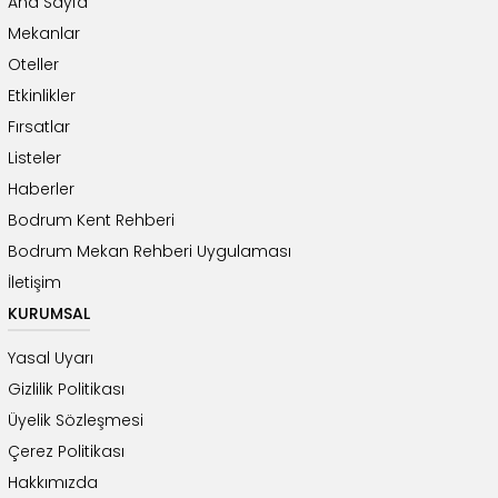
Ana Sayfa
Mekanlar
Oteller
Etkinlikler
Fırsatlar
Listeler
Haberler
Bodrum Kent Rehberi
Bodrum Mekan Rehberi Uygulaması
İletişim
KURUMSAL
Yasal Uyarı
Gizlilik Politikası
Üyelik Sözleşmesi
Çerez Politikası
Hakkımızda