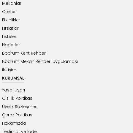
Mekanlar
Oteller
Etkinlikler
Fırsatlar
Listeler
Haberler
Bodrum Kent Rehberi
Bodrum Mekan Rehberi Uygulaması
İletişim
KURUMSAL
Yasal Uyarı
Gizlilik Politikası
Üyelik Sözleşmesi
Çerez Politikası
Hakkımızda
Teslimat ve İade