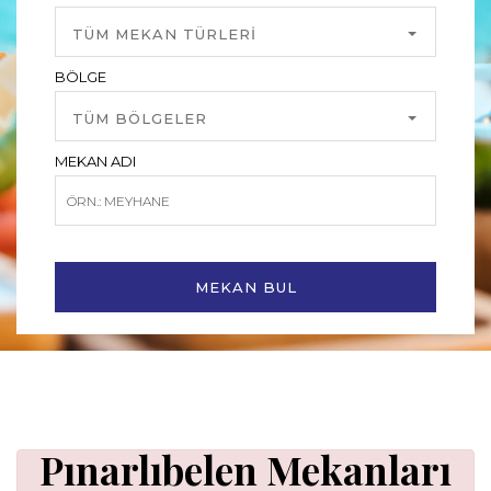
TÜM MEKAN TÜRLERİ
BÖLGE
TÜM BÖLGELER
MEKAN ADI
MEKAN BUL
Pınarlıbelen Mekanları