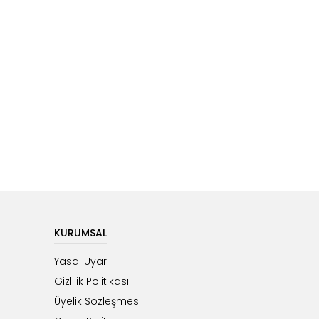
KURUMSAL
Yasal Uyarı
Gizlilik Politikası
Üyelik Sözleşmesi